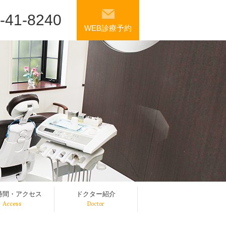
-41-8240
WEB診療予約
時間・アクセス
ドクター紹介
Access
Doctor