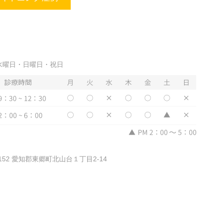
水曜日・日曜日・祝日
0152 愛知郡東郷町北山台１丁目2-14