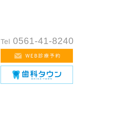
0561-41-8240
Tel