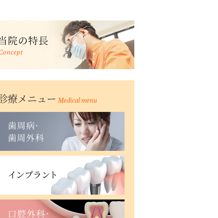
診療メニュー
Medical menu