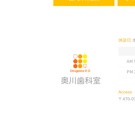
休診日
Access
〒470-